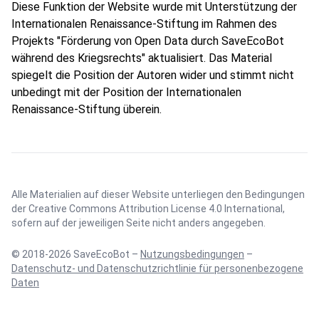
Diese Funktion der Website wurde mit Unterstützung der
Internationalen Renaissance-Stiftung im Rahmen des
Projekts "Förderung von Open Data durch SaveEcoBot
während des Kriegsrechts" aktualisiert. Das Material
spiegelt die Position der Autoren wider und stimmt nicht
unbedingt mit der Position der Internationalen
Renaissance-Stiftung überein.
Alle Materialien auf dieser Website unterliegen den Bedingungen
der
Creative Commons Attribution License 4.0 International
,
sofern auf der jeweiligen Seite nicht anders angegeben.
© 2018-2026 SaveEcoBot –
Nutzungsbedingungen
–
Datenschutz- und Datenschutzrichtlinie für personenbezogene
Daten