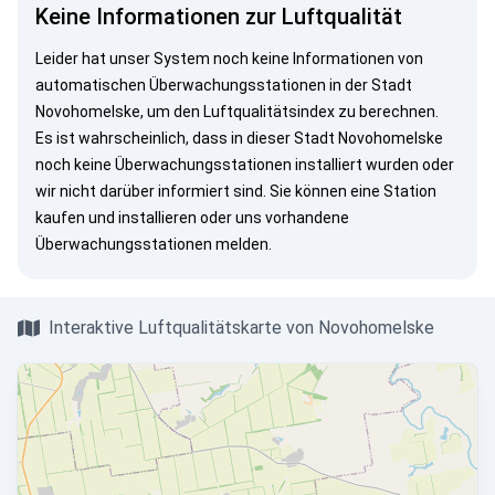
Keine Informationen zur Luftqualität
Leider hat unser System noch keine Informationen von
automatischen Überwachungsstationen in der Stadt
Novohomelske, um den Luftqualitätsindex zu berechnen.
Es ist wahrscheinlich, dass in dieser Stadt Novohomelske
noch keine Überwachungsstationen installiert wurden oder
wir nicht darüber informiert sind. Sie können eine Station
kaufen und installieren oder uns vorhandene
Überwachungsstationen melden.
Interaktive Luftqualitätskarte von Novohomelske