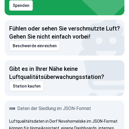
Spenden
Fühlen oder sehen Sie verschmutzte Luft?
Gehen Sie nicht einfach vorbei!
Beschwerde einreichen
Gibt es in Ihrer Nähe keine
Luftqualitätsüberwachungsstation?
Station kaufen
Daten der Siedlung im JSON-Format
Luftqualitätsdaten in Dorf Novohomelske im JSON-Format
können für HomeAssistant, eigene Dashboards, internes