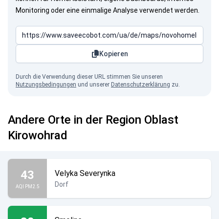
Monitoring oder eine einmalige Analyse verwendet werden.
Kopieren
Durch die Verwendung dieser URL stimmen Sie unseren
Nutzungsbedingungen
und unserer
Datenschutzerklärung
zu.
Andere Orte in der Region Oblast
Kirowohrad
43
Velyka Severynka
Dorf
AQI PM2.5