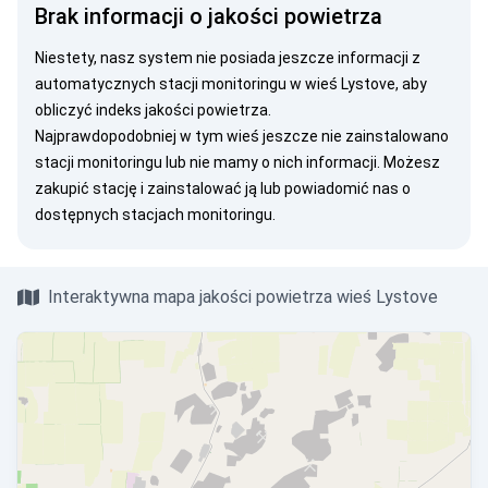
Brak informacji o jakości powietrza
Niestety, nasz system nie posiada jeszcze informacji z
automatycznych stacji monitoringu w wieś Lystove, aby
obliczyć indeks jakości powietrza.
Najprawdopodobniej w tym wieś jeszcze nie zainstalowano
stacji monitoringu lub nie mamy o nich informacji. Możesz
zakupić stację
i zainstalować ją lub
powiadomić nas
o
dostępnych stacjach monitoringu.
Interaktywna mapa jakości powietrza wieś Lystove