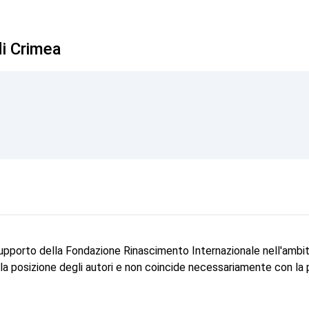
di Crimea
supporto della Fondazione Rinascimento Internazionale nell'ambi
e la posizione degli autori e non coincide necessariamente con la