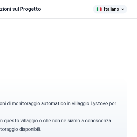
zioni sul Progetto
Italiano
oni di monitoraggio automatico in villaggio Lystove per
 in questo villaggio o che non ne siamo a conoscenza.
toraggio disponibili.