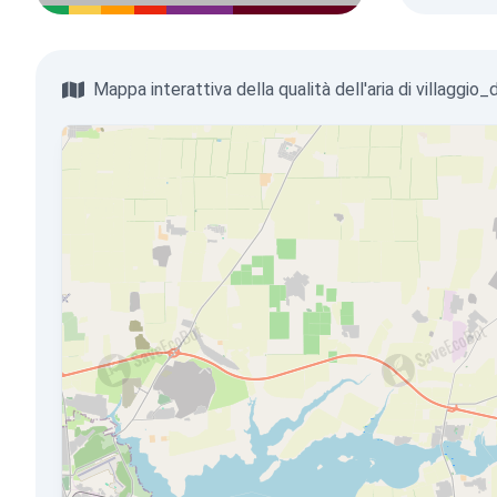
Mappa interattiva della qualità dell'aria di villaggio_