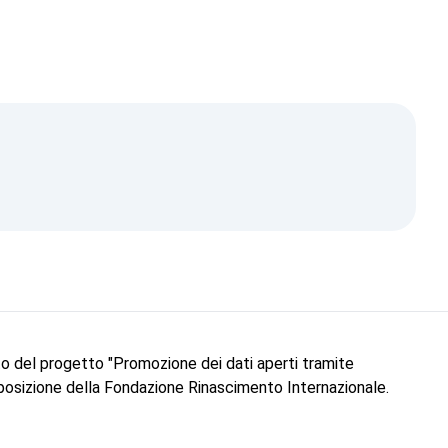
to del progetto "Promozione dei dati aperti tramite
 posizione della Fondazione Rinascimento Internazionale.