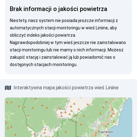
Brak informacji o jakości powietrza
Niestety, nasz system nie posiada jeszcze informacji z
automatycznych stacji monitoringu w wieś Liniine, aby
obliczyć indeks jakości powietrza.
Najprawdopodobniej w tym wieś jeszcze nie zainstalowano
stacji monitoringu lub nie mamy o nich informacji. Możesz
zakupić stację
i zainstalować ją lub
powiadomić nas
o
dostępnych stacjach monitoringu.
Interaktywna mapa jakości powietrza wieś Liniine