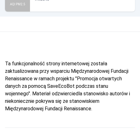
AQI PM2.5
Ta funkcjonalność strony internetowej została
zaktualizowana przy wsparciu Międzynarodowej Fundacji
Renaissance w ramach projektu "Promocja otwartych
danych za pomocą SaveEcoBot podczas stanu
wojennego". Materiał odzwierciedla stanowisko autorów i
niekoniecznie pokrywa się ze stanowiskiem
Międzynarodowej Fundacji Renaissance.