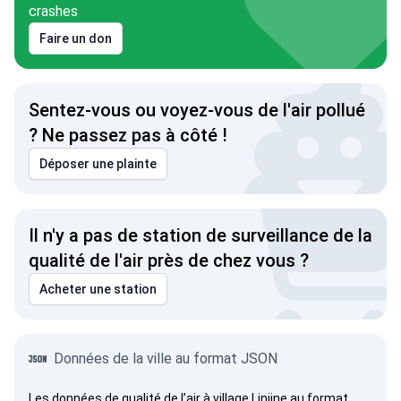
crashes
Faire un don
Sentez-vous ou voyez-vous de l'air pollué
? Ne passez pas à côté !
Déposer une plainte
Il n'y a pas de station de surveillance de la
qualité de l'air près de chez vous ?
Acheter une station
Données de la ville au format JSON
Les données de qualité de l’air à village Liniine au format