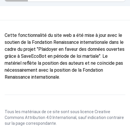
Cette fonctionnalité du site web a été mise à jour avec le
soutien de la Fondation Renaissance internationale dans le
cadre du projet "Plaidoyer en faveur des données ouvertes
grâce à SaveEcoBot en période de loi martiale". Le
matériel reflète la position des auteurs et ne coïncide pas
nécessairement avec la position de la Fondation
Renaissance internationale.
Tous les matériaux de ce site sont sous licence
Creative
Commons Attribution 4.0 International
, sauf indication contraire
sur la page correspondante.