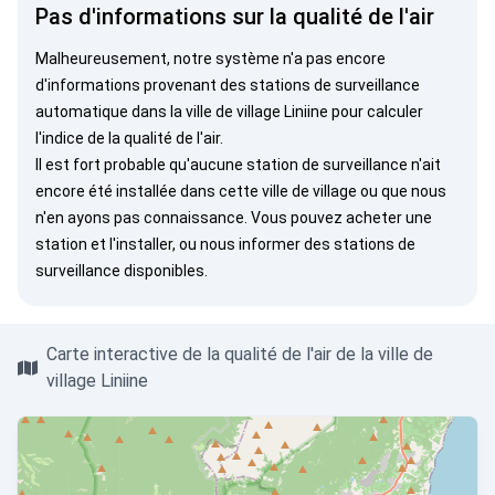
Pas d'informations sur la qualité de l'air
Malheureusement, notre système n'a pas encore
d'informations provenant des stations de surveillance
automatique dans la ville de village Liniine pour calculer
l'indice de la qualité de l'air.
Il est fort probable qu'aucune station de surveillance n'ait
encore été installée dans cette ville de village ou que nous
n'en ayons pas connaissance. Vous pouvez
acheter une
station
et l'installer, ou
nous informer
des stations de
surveillance disponibles.
Carte interactive de la qualité de l'air de la ville de
village Liniine