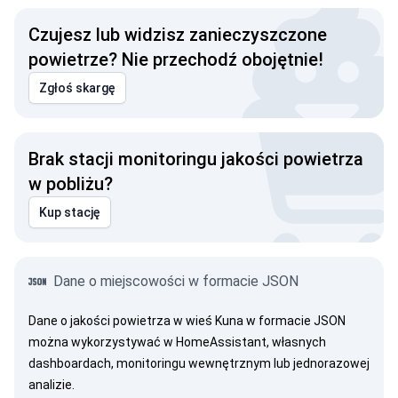
Czujesz lub widzisz zanieczyszczone
powietrze? Nie przechodź obojętnie!
Zgłoś skargę
Brak stacji monitoringu jakości powietrza
w pobliżu?
Kup stację
Dane o miejscowości w formacie JSON
Dane o jakości powietrza w wieś Kuna w formacie JSON
można wykorzystywać w HomeAssistant, własnych
dashboardach, monitoringu wewnętrznym lub jednorazowej
analizie.