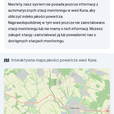
Niestety, nasz system nie posiada jeszcze informacji z
automatycznych stacji monitoringu w wieś Kuna, aby
obliczyć indeks jakości powietrza.
Najprawdopodobniej w tym wieś jeszcze nie zainstalowano
stacji monitoringu lub nie mamy o nich informacji. Możesz
zakupić stację
i zainstalować ją lub
powiadomić nas
o
dostępnych stacjach monitoringu.
Interaktywna mapa jakości powietrza wieś Kuna