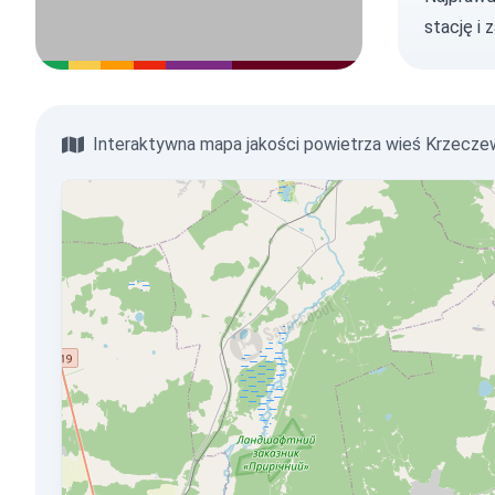
stację
i 
Interaktywna mapa jakości powietrza wieś Krzecze