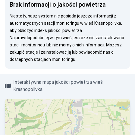
Brak informacji o jakości powietrza
Niestety, nasz system nie posiada jeszcze informacji z
automatycznych stacji monitoringu w wieś Krasnopolivka,
aby obliczyć indeks jakości powietrza.
Najprawdopodobniej w tym wieś jeszcze nie zainstalowano
stacji monitoringu lub nie mamy o nich informacji. Możesz
zakupić stację
i zainstalować ją lub
powiadomić nas
o
dostępnych stacjach monitoringu.
Interaktywna mapa jakości powietrza wieś
Krasnopolivka