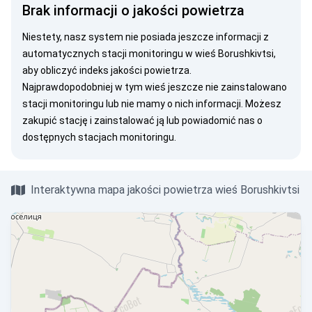
Brak informacji o jakości powietrza
Niestety, nasz system nie posiada jeszcze informacji z
automatycznych stacji monitoringu w wieś Borushkivtsi,
aby obliczyć indeks jakości powietrza.
Najprawdopodobniej w tym wieś jeszcze nie zainstalowano
stacji monitoringu lub nie mamy o nich informacji. Możesz
zakupić stację
i zainstalować ją lub
powiadomić nas
o
dostępnych stacjach monitoringu.
Interaktywna mapa jakości powietrza wieś Borushkivtsi