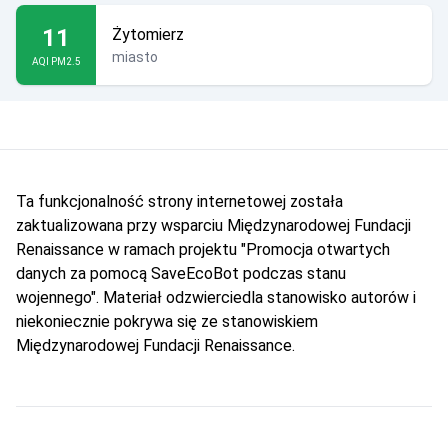
11
Żytomierz
miasto
AQI PM2.5
Ta funkcjonalność strony internetowej została
zaktualizowana przy wsparciu Międzynarodowej Fundacji
Renaissance w ramach projektu "Promocja otwartych
danych za pomocą SaveEcoBot podczas stanu
wojennego". Materiał odzwierciedla stanowisko autorów i
niekoniecznie pokrywa się ze stanowiskiem
Międzynarodowej Fundacji Renaissance.