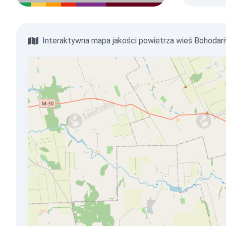
Interaktywna mapa jakości powietrza wieś Bohodari