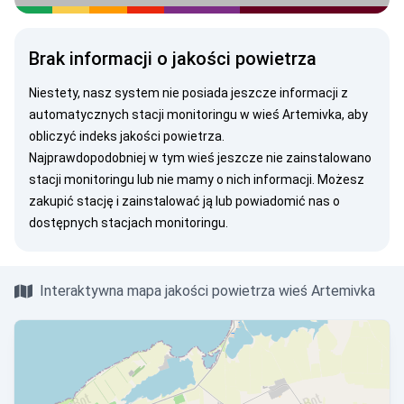
Brak informacji o jakości powietrza
Niestety, nasz system nie posiada jeszcze informacji z
automatycznych stacji monitoringu w wieś Artemivka, aby
obliczyć indeks jakości powietrza.
Najprawdopodobniej w tym wieś jeszcze nie zainstalowano
stacji monitoringu lub nie mamy o nich informacji. Możesz
zakupić stację
i zainstalować ją lub
powiadomić nas
o
dostępnych stacjach monitoringu.
Interaktywna mapa jakości powietrza wieś Artemivka