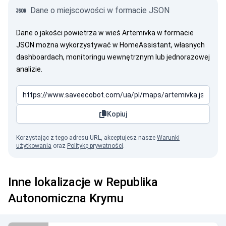
Dane o miejscowości w formacie JSON
Dane o jakości powietrza w wieś Artemivka w formacie
JSON można wykorzystywać w HomeAssistant, własnych
dashboardach, monitoringu wewnętrznym lub jednorazowej
analizie.
Kopiuj
Korzystając z tego adresu URL, akceptujesz nasze
Warunki
użytkowania
oraz
Politykę prywatności
.
Inne lokalizacje w Republika
Autonomiczna Krymu