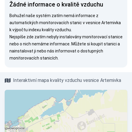
Žádné informace o kvalitě vzduchu
Bohužel naše systém zatím nemá informace z
automatických monitorovacích stanic v vesnice Artemivka
k výpočtu indexu kvality vzduchu.
Nejspíše zde zatím nebyly instalovány monitorovací stanice
nebo o nich nemáme informace. Můžete si
koupit stanici
a
nainstalovat ji nebo nás
informovat
o dostupných
monitorovacích stanicích.
Interaktivní mapa kvality vzduchu vesnice Artemivka