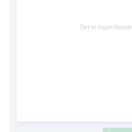
Det er ingen histor