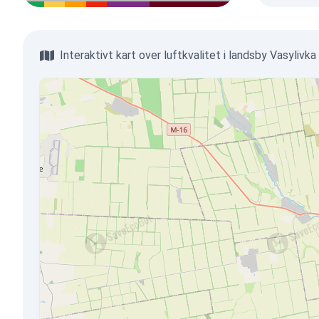
Interaktivt kart over luftkvalitet i landsby Vasylivka