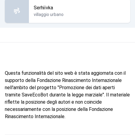
Serhiïvka
villaggio urbano
Questa funzionalità del sito web è stata aggiornata con il
supporto della Fondazione Rinascimento Internazionale
nell'ambito del progetto "Promozione dei dati aperti
tramite SaveEcoBot durante la legge marziale". Il materiale
riflette la posizione degli autori e non coincide
necessariamente con la posizione della Fondazione
Rinascimento Internazionale.