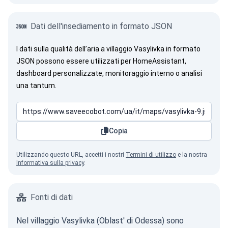
Dati dell'insediamento in formato JSON
I dati sulla qualità dell’aria a villaggio Vasylivka in formato
JSON possono essere utilizzati per HomeAssistant,
dashboard personalizzate, monitoraggio interno o analisi
una tantum.
Copia
Utilizzando questo URL, accetti i nostri
Termini di utilizzo
e la nostra
Informativa sulla privacy
.
Fonti di dati
Nel villaggio Vasylivka (Oblast' di Odessa) sono