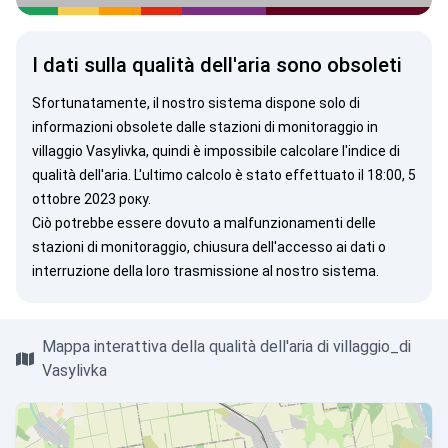
I dati sulla qualità dell'aria sono obsoleti
Sfortunatamente, il nostro sistema dispone solo di
informazioni obsolete dalle stazioni di monitoraggio in
villaggio Vasylivka, quindi è impossibile calcolare l'indice di
qualità dell'aria. L'ultimo calcolo è stato effettuato il 18:00, 5
ottobre 2023 року.
Ciò potrebbe essere dovuto a malfunzionamenti delle
stazioni di monitoraggio, chiusura dell'accesso ai dati o
interruzione della loro trasmissione al nostro sistema.
Mappa interattiva della qualità dell'aria di villaggio_di
Vasylivka