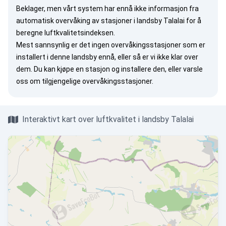
Beklager, men vårt system har ennå ikke informasjon fra
automatisk overvåking av stasjoner i landsby Talalai for å
beregne luftkvalitetsindeksen.
Mest sannsynlig er det ingen overvåkingsstasjoner som er
installert i denne landsby ennå, eller så er vi ikke klar over
dem. Du kan
kjøpe en stasjon
og installere den, eller
varsle
oss
om tilgjengelige overvåkingsstasjoner.
Interaktivt kart over luftkvalitet i landsby Talalai