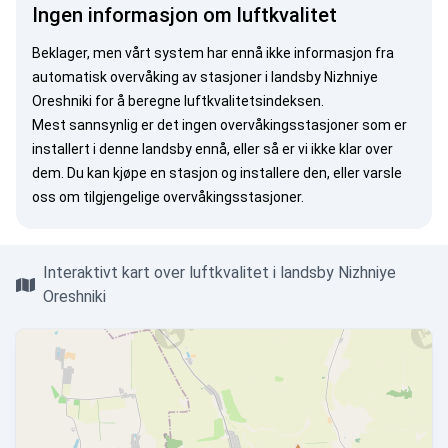
Ingen informasjon om luftkvalitet
Beklager, men vårt system har ennå ikke informasjon fra
automatisk overvåking av stasjoner i landsby Nizhniye
Oreshniki for å beregne luftkvalitetsindeksen.
Mest sannsynlig er det ingen overvåkingsstasjoner som er
installert i denne landsby ennå, eller så er vi ikke klar over
dem. Du kan
kjøpe en stasjon
og installere den, eller
varsle
oss
om tilgjengelige overvåkingsstasjoner.
Interaktivt kart over luftkvalitet i landsby Nizhniye
Oreshniki