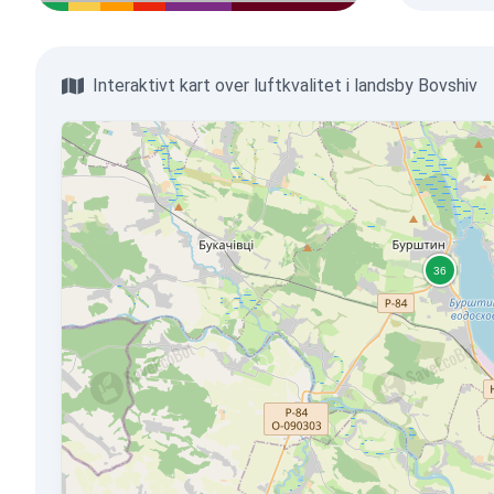
Interaktivt kart over luftkvalitet i landsby Bovshiv