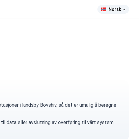
Norsk
tasjoner i landsby Bovshiv, så det er umulig å beregne
til data eller avslutning av overføring til vårt system.