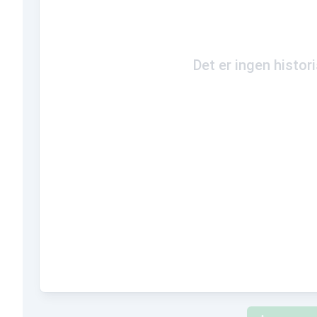
Det er ingen histor