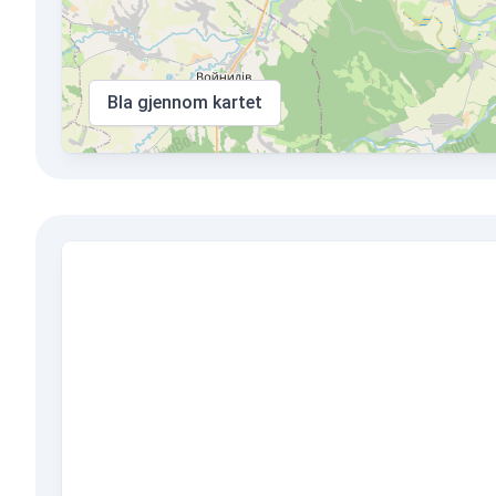
Bla gjennom kartet