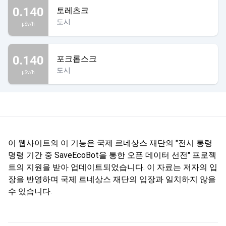
0.140
토레츠크
도시
µSv/h
0.140
포크롭스크
도시
µSv/h
이 웹사이트의 이 기능은 국제 르네상스 재단의 "전시 통령
명령 기간 중 SaveEcoBot을 통한 오픈 데이터 선전" 프로젝
트의 지원을 받아 업데이트되었습니다. 이 자료는 저자의 입
장을 반영하며 국제 르네상스 재단의 입장과 일치하지 않을
수 있습니다.