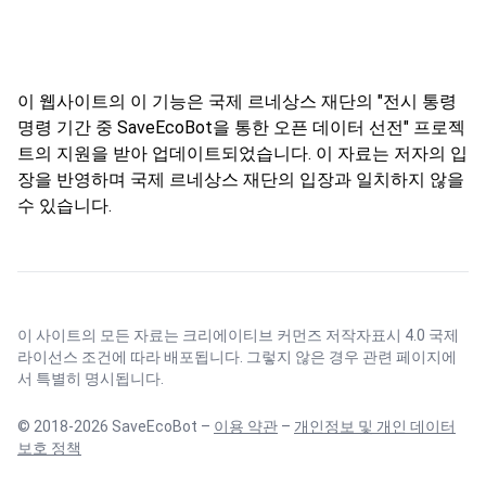
이 웹사이트의 이 기능은 국제 르네상스 재단의 "전시 통령
명령 기간 중 SaveEcoBot을 통한 오픈 데이터 선전" 프로젝
트의 지원을 받아 업데이트되었습니다. 이 자료는 저자의 입
장을 반영하며 국제 르네상스 재단의 입장과 일치하지 않을
수 있습니다.
이 사이트의 모든 자료는
크리에이티브 커먼즈 저작자표시 4.0 국제
라이선스
조건에 따라 배포됩니다. 그렇지 않은 경우 관련 페이지에
서 특별히 명시됩니다.
© 2018-2026 SaveEcoBot –
이용 약관
–
개인정보 및 개인 데이터
보호 정책