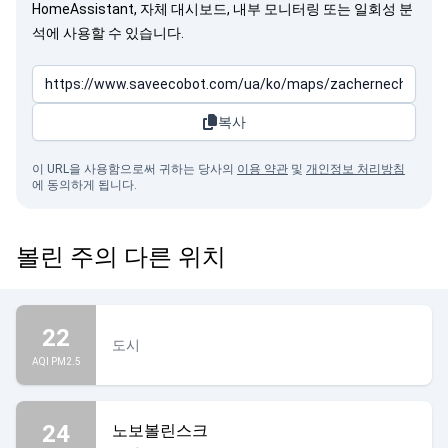
HomeAssistant, 자체 대시보드, 내부 모니터링 또는 일회성 분
석에 사용할 수 있습니다.
복사
이 URL을 사용함으로써 귀하는 당사의
이용 약관
및
개인정보 처리방침
에 동의하게 됩니다.
볼린 주의 다른 위치
22
도시
AQI PM2.5
24
노보볼린스크