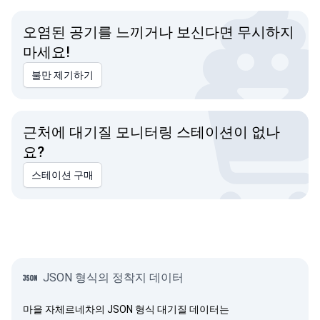
오염된 공기를 느끼거나 보신다면 무시하지
마세요!
불만 제기하기
근처에 대기질 모니터링 스테이션이 없나
요?
스테이션 구매
JSON 형식의 정착지 데이터
마을 자체르네차의 JSON 형식 대기질 데이터는