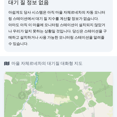
대기 질 정보 없음
아쉽게도 당사 시스템은 아직 마을 자체르네차의 자동 모니터
링 스테이션에서 대기 질 지수를 계산할 정보가 없습니다.
아마도 아직 이 마을에 모니터링 스테이션이 설치되지 않았거
나 우리가 알지 못하는 상황일 것입니다. 당신은
스테이션을 구
매
하고 설치하거나 사용 가능한 모니터링 스테이션을
알려줄
수 있습니다.
마을 자체르네차의 대기질 대화형 지도