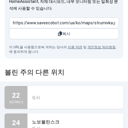
HomeAssistant, 자체 대시보드, 내부 모니터링 또는 일회성 분
석에 사용할 수 있습니다.
복사
이 URL을 사용함으로써 귀하는 당사의
이용 약관
및
개인정보 처리방침
에 동의하게 됩니다.
볼린 주의 다른 위치
22
도시
AQI PM2.5
24
노보볼린스크