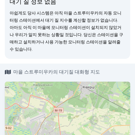
대기 질 정보 없음
아쉽게도 당사 시스템은 아직 마을 스트루미우카의 자동 모니
터링 스테이션에서 대기 질 지수를 계산할 정보가 없습니다.
아마도 아직 이 마을에 모니터링 스테이션이 설치되지 않았거
나 우리가 알지 못하는 상황일 것입니다. 당신은
스테이션을 구
매
하고 설치하거나 사용 가능한 모니터링 스테이션을
알려줄
수 있습니다.
마을 스트루미우카의 대기질 대화형 지도