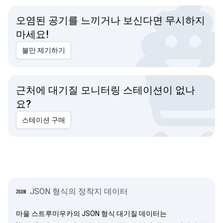
오염된 공기를 느끼거나 보신다면 무시하지
마세요!
불만 제기하기
근처에 대기질 모니터링 스테이션이 없나
요?
스테이션 구매
JSON 형식의 정착지 데이터
마을 스트루미우카의 JSON 형식 대기질 데이터는