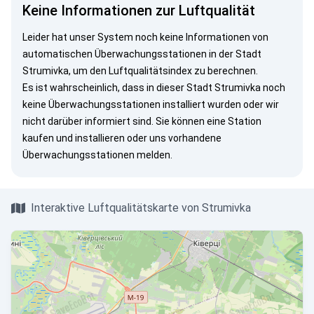
Keine Informationen zur Luftqualität
Leider hat unser System noch keine Informationen von
automatischen Überwachungsstationen in der Stadt
Strumivka, um den Luftqualitätsindex zu berechnen.
Es ist wahrscheinlich, dass in dieser Stadt Strumivka noch
keine Überwachungsstationen installiert wurden oder wir
nicht darüber informiert sind. Sie können eine Station
kaufen und installieren oder uns vorhandene
Überwachungsstationen melden.
Interaktive Luftqualitätskarte von Strumivka