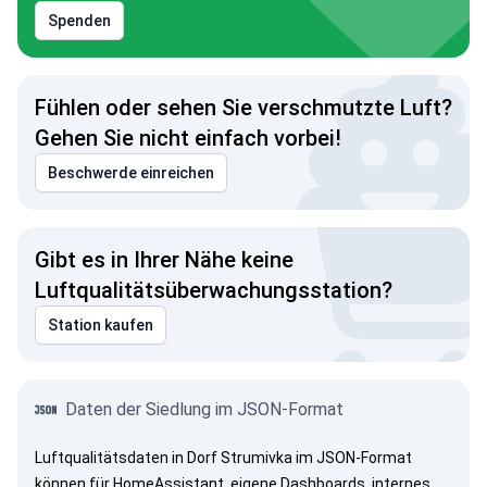
Spenden
Fühlen oder sehen Sie verschmutzte Luft?
Gehen Sie nicht einfach vorbei!
Beschwerde einreichen
Gibt es in Ihrer Nähe keine
Luftqualitätsüberwachungsstation?
Station kaufen
Daten der Siedlung im JSON-Format
Luftqualitätsdaten in Dorf Strumivka im JSON-Format
können für HomeAssistant, eigene Dashboards, internes