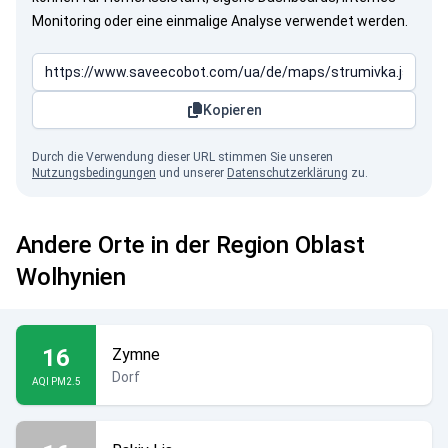
Monitoring oder eine einmalige Analyse verwendet werden.
Kopieren
Durch die Verwendung dieser URL stimmen Sie unseren
Nutzungsbedingungen
und unserer
Datenschutzerklärung
zu.
Andere Orte in der Region Oblast
Wolhynien
16
Zymne
Dorf
AQI PM2.5