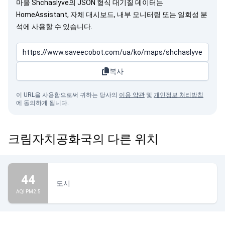
마을 Shchaslyve의 JSON 형식 대기질 데이터는
HomeAssistant, 자체 대시보드, 내부 모니터링 또는 일회성 분
석에 사용할 수 있습니다.
복사
이 URL을 사용함으로써 귀하는 당사의
이용 약관
및
개인정보 처리방침
에 동의하게 됩니다.
크림자치공화국의 다른 위치
44
도시
AQI PM2.5