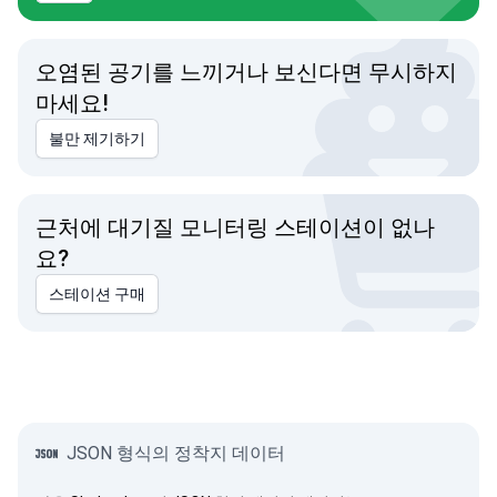
오염된 공기를 느끼거나 보신다면 무시하지
마세요!
불만 제기하기
근처에 대기질 모니터링 스테이션이 없나
요?
스테이션 구매
JSON 형식의 정착지 데이터