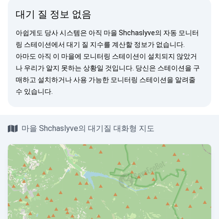
대기 질 정보 없음
아쉽게도 당사 시스템은 아직 마을 Shchaslyve의 자동 모니터
링 스테이션에서 대기 질 지수를 계산할 정보가 없습니다.
아마도 아직 이 마을에 모니터링 스테이션이 설치되지 않았거
나 우리가 알지 못하는 상황일 것입니다. 당신은
스테이션을 구
매
하고 설치하거나 사용 가능한 모니터링 스테이션을
알려줄
수 있습니다.
마을 Shchaslyve의 대기질 대화형 지도