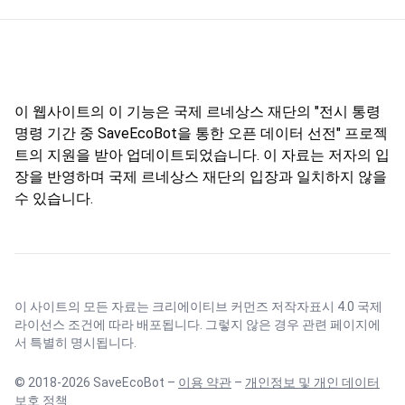
이 웹사이트의 이 기능은 국제 르네상스 재단의 "전시 통령
명령 기간 중 SaveEcoBot을 통한 오픈 데이터 선전" 프로젝
트의 지원을 받아 업데이트되었습니다. 이 자료는 저자의 입
장을 반영하며 국제 르네상스 재단의 입장과 일치하지 않을
수 있습니다.
이 사이트의 모든 자료는
크리에이티브 커먼즈 저작자표시 4.0 국제
라이선스
조건에 따라 배포됩니다. 그렇지 않은 경우 관련 페이지에
서 특별히 명시됩니다.
© 2018-2026 SaveEcoBot –
이용 약관
–
개인정보 및 개인 데이터
보호 정책