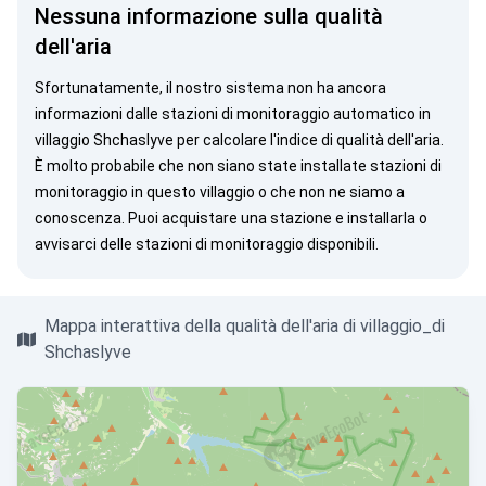
Nessuna informazione sulla qualità
dell'aria
Sfortunatamente, il nostro sistema non ha ancora
informazioni dalle stazioni di monitoraggio automatico in
villaggio Shchaslyve per calcolare l'indice di qualità dell'aria.
È molto probabile che non siano state installate stazioni di
monitoraggio in questo villaggio o che non ne siamo a
conoscenza. Puoi
acquistare una stazione
e installarla o
avvisarci
delle stazioni di monitoraggio disponibili.
Mappa interattiva della qualità dell'aria di villaggio_di
Shchaslyve