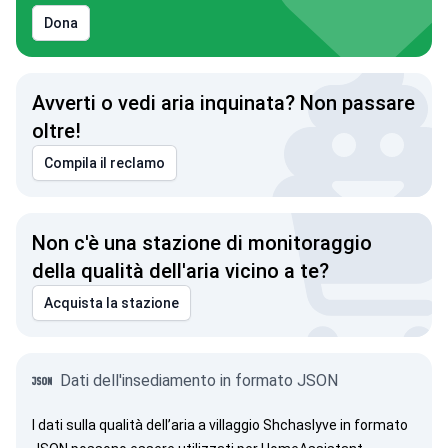
Dona
Avverti o vedi aria inquinata? Non passare
oltre!
Compila il reclamo
Non c'è una stazione di monitoraggio
della qualità dell'aria vicino a te?
Acquista la stazione
Dati dell'insediamento in formato JSON
I dati sulla qualità dell’aria a villaggio Shchaslyve in formato