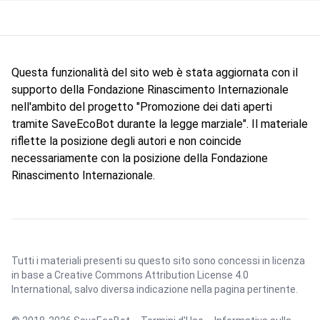
Questa funzionalità del sito web è stata aggiornata con il
supporto della Fondazione Rinascimento Internazionale
nell'ambito del progetto "Promozione dei dati aperti
tramite SaveEcoBot durante la legge marziale". Il materiale
riflette la posizione degli autori e non coincide
necessariamente con la posizione della Fondazione
Rinascimento Internazionale.
Tutti i materiali presenti su questo sito sono concessi in licenza
in base a
Creative Commons Attribution License 4.0
International
, salvo diversa indicazione nella pagina pertinente.