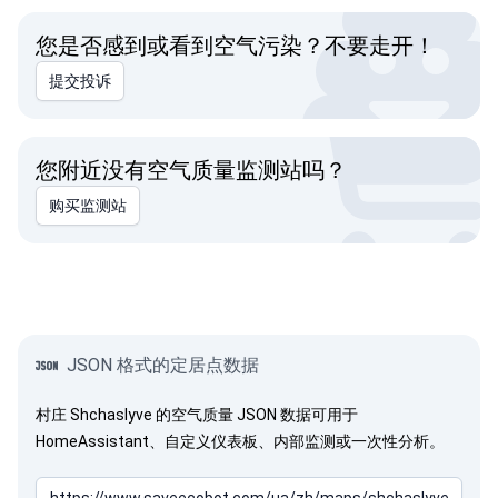
您是否感到或看到空气污染？不要走开！
提交投诉
您附近没有空气质量监测站吗？
购买监测站
JSON 格式的定居点数据
村庄 Shchaslyve 的空气质量 JSON 数据可用于
HomeAssistant、自定义仪表板、内部监测或一次性分析。