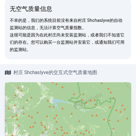
无空气质量信息
不幸的是，我们的系统目前没有来自村庄 Shchaslyve的自动
监测站的信息，无法计算空气质量指数。
这很可能是因为在此村庄尚未安装监测站，或者我们不知道它
们的存在。您可以
购买一台监测站
并安装它，或
通知我们
可用
的监测站。
村庄 Shchaslyve的交互式空气质量地图