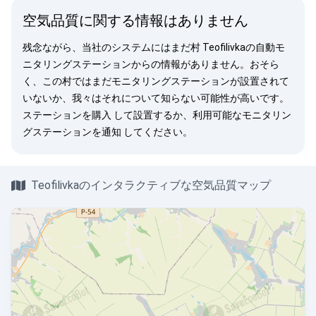
空気品質に関する情報はありません
残念ながら、当社のシステムにはまだ村 Teofilivkaの自動モ
ニタリングステーションからの情報がありません。おそら
く、この村ではまだモニタリングステーションが設置されて
いないか、我々はそれについて知らない可能性が高いです。
ステーションを購入
して設置するか、利用可能なモニタリン
グステーションを
通知
してください。
Teofilivkaのインタラクティブな空気品質マップ