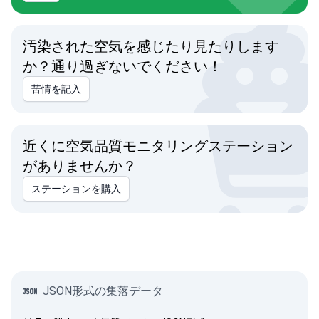
汚染された空気を感じたり見たりします
か？通り過ぎないでください！
苦情を記入
近くに空気品質モニタリングステーション
がありませんか？
ステーションを購入
JSON形式の集落データ