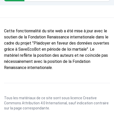
Cette fonctionnalité du site web a été mise à jour avec le
soutien de la Fondation Renaissance internationale dans le
cadre du projet "Plaidoyer en faveur des données ouvertes
grâce à SaveEcoBot en période de loi martiale". Le
matériel reflète la position des auteurs et ne coïncide pas
nécessairement avec la position de la Fondation
Renaissance internationale.
Tous les matériaux de ce site sont sous licence
Creative
Commons Attribution 4.0 International
, sauf indication contraire
sur la page correspondante.