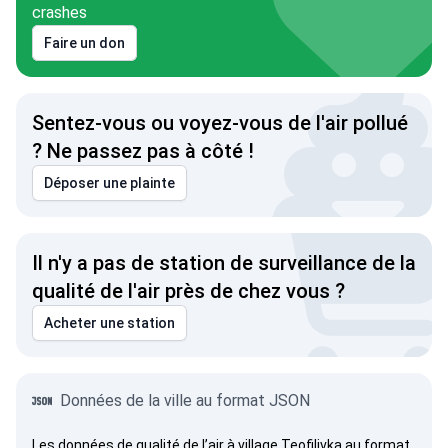
crashes
Faire un don
Sentez-vous ou voyez-vous de l'air pollué
? Ne passez pas à côté !
Déposer une plainte
Il n'y a pas de station de surveillance de la
qualité de l'air près de chez vous ?
Acheter une station
Données de la ville au format JSON
Les données de qualité de l’air à village Teofilivka au format