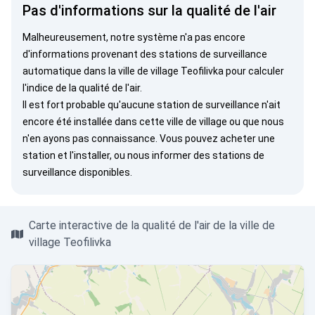
Pas d'informations sur la qualité de l'air
Malheureusement, notre système n'a pas encore
d'informations provenant des stations de surveillance
automatique dans la ville de village Teofilivka pour calculer
l'indice de la qualité de l'air.
Il est fort probable qu'aucune station de surveillance n'ait
encore été installée dans cette ville de village ou que nous
n'en ayons pas connaissance. Vous pouvez
acheter une
station
et l'installer, ou
nous informer
des stations de
surveillance disponibles.
Carte interactive de la qualité de l'air de la ville de
village Teofilivka