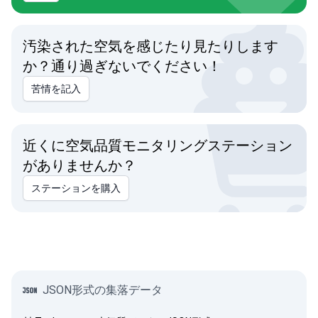
汚染された空気を感じたり見たりします
か？通り過ぎないでください！
苦情を記入
近くに空気品質モニタリングステーション
がありませんか？
ステーションを購入
JSON形式の集落データ