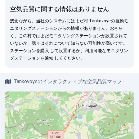
空気品質に関する情報はありません
残念ながら、当社のシステムにはまだ村 Tankovoyeの自動モ
ニタリングステーションからの情報がありません。おそら
く、この村ではまだモニタリングステーションが設置されて
いないか、我々はそれについて知らない可能性が高いです。
ステーションを購入
して設置するか、利用可能なモニタリン
グステーションを
通知
してください。
Tankovoyeのインタラクティブな空気品質マップ