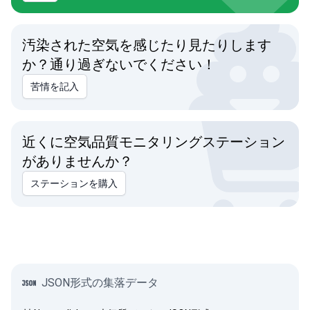
汚染された空気を感じたり見たりします
か？通り過ぎないでください！
苦情を記入
近くに空気品質モニタリングステーション
がありませんか？
ステーションを購入
JSON形式の集落データ