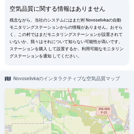
空気品質に関する情報はありません
残念ながら、当社のシステムにはまだ村 Novoselivkaの自動
モニタリングステーションからの情報がありません。おそら
く、この村ではまだモニタリングステーションが設置されて
いないか、我々はそれについて知らない可能性が高いです。
ステーションを購入
して設置するか、利用可能なモニタリン
グステーションを
通知
してください。
Novoselivkaのインタラクティブな空気品質マップ