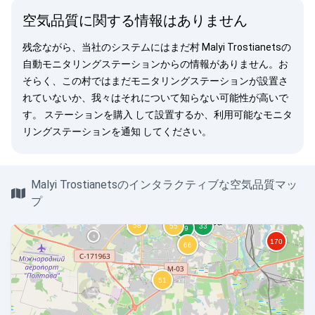
空気品質に関する情報はありません
残念ながら、当社のシステムにはまだ村 Malyi Trostianetsの
自動モニタリングステーションからの情報がありません。お
そらく、この村ではまだモニタリングステーションが設置さ
れていないか、我々はそれについて知らない可能性が高いで
す。
ステーションを購入
して設置するか、利用可能なモニタ
リングステーションを
通知
してください。
Malyi Trostianetsのインタラクティブな空気品質マッ
プ