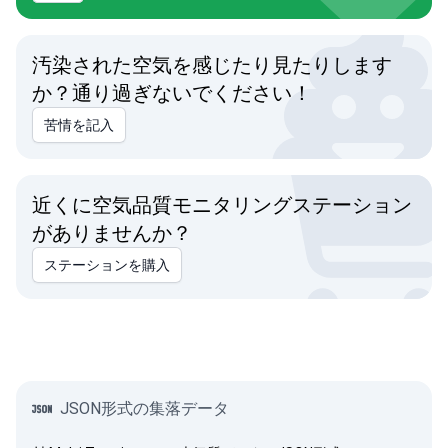
汚染された空気を感じたり見たりします
か？通り過ぎないでください！
苦情を記入
近くに空気品質モニタリングステーション
がありませんか？
ステーションを購入
JSON形式の集落データ