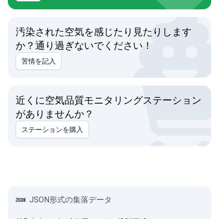
汚染された空気を感じたり見たりします
か？通り過ぎないでください！
苦情を記入
近くに空気品質モニタリングステーション
がありませんか？
ステーションを購入
JSON形式の集落データ