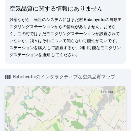
空気品質に関する情報はありません
残念ながら、当社のシステムにはまだ村 Babchyntsiの自動モ
ニタリングステーションからの情報がありません。おそら
く、この村ではまだモニタリングステーションが設置されて
いないか、我々はそれについて知らない可能性が高いです。
ステーションを購入
して設置するか、利用可能なモニタリン
グステーションを
通知
してください。
Babchyntsiのインタラクティブな空気品質マップ