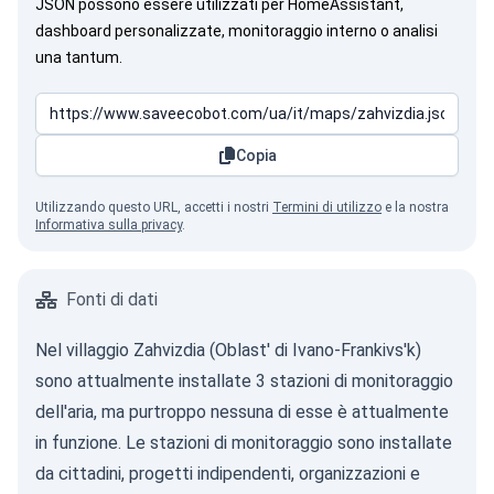
JSON possono essere utilizzati per HomeAssistant,
dashboard personalizzate, monitoraggio interno o analisi
una tantum.
Copia
Utilizzando questo URL, accetti i nostri
Termini di utilizzo
e la nostra
Informativa sulla privacy
.
Fonti di dati
Nel villaggio Zahvizdia (Oblast' di Ivano-Frankivs'k)
sono attualmente installate 3 stazioni di monitoraggio
dell'aria, ma purtroppo nessuna di esse è attualmente
in funzione. Le stazioni di monitoraggio sono installate
da cittadini, progetti indipendenti, organizzazioni e