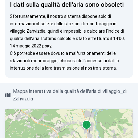
I dati sulla qualità dell'aria sono obsoleti
Sfortunatamente, il nostro sistema dispone solo di
informazioni obsolete dalle stazioni di monitoraggio in
villaggio Zahvizdia, quindi è impossibile calcolare l'indice di
qualità dell'aria. L'ultimo calcolo è stato effettuato il 14:00,
14 maggio 2022 року.
Ciò potrebbe essere dovuto a malfunzionamenti delle
stazioni di monitoraggio, chiusura dell'accesso ai dati o
interruzione della loro trasmissione al nostro sistema.
Mappa interattiva della qualità dell'aria di villaggio_di
Zahvizdia