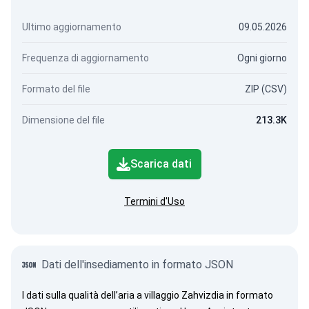
Ultimo aggiornamento
09.05.2026
Frequenza di aggiornamento
Ogni giorno
Formato del file
ZIP (CSV)
Dimensione del file
213.3K
Scarica dati
Termini d'Uso
Dati dell'insediamento in formato JSON
I dati sulla qualità dell’aria a villaggio Zahvizdia in formato