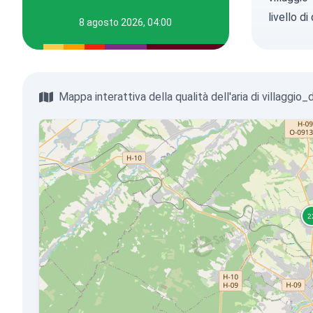
livello d
8 agosto 2026, 04:00
Mappa interattiva della qualità dell'aria di villaggio