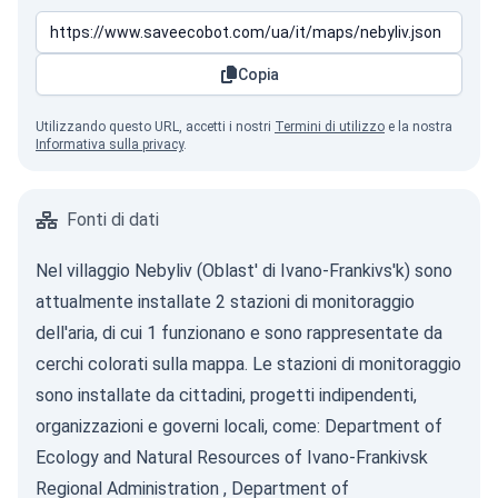
Copia
Utilizzando questo URL, accetti i nostri
Termini di utilizzo
e la nostra
Informativa sulla privacy
.
Fonti di dati
Nel villaggio Nebyliv (Oblast' di Ivano-Frankivs'k) sono
attualmente installate 2 stazioni di monitoraggio
dell'aria, di cui 1 funzionano e sono rappresentate da
cerchi colorati sulla mappa. Le stazioni di monitoraggio
sono installate da cittadini, progetti indipendenti,
organizzazioni e governi locali, come:
Department of
Ecology and Natural Resources of Ivano-Frankivsk
Regional Administration
,
Department of