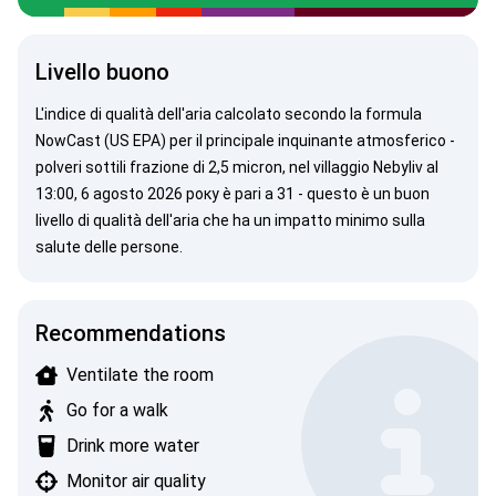
Livello buono
L'indice di qualità dell'aria calcolato secondo la
formula
NowCast (US EPA)
per il principale inquinante atmosferico -
polveri sottili
frazione di 2,5 micron, nel villaggio Nebyliv al
13:00, 6 agosto 2026 року è pari a 31 - questo è un buon
livello di qualità dell'aria che ha un impatto minimo sulla
salute delle persone.
Recommendations
Ventilate the room
Go for a walk
Drink more water
Monitor air quality