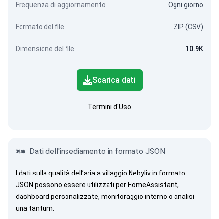
Frequenza di aggiornamento
Ogni giorno
Formato del file
ZIP (CSV)
Dimensione del file
10.9K
Scarica dati
Termini d'Uso
Dati dell'insediamento in formato JSON
I dati sulla qualità dell’aria a villaggio Nebyliv in formato
JSON possono essere utilizzati per HomeAssistant,
dashboard personalizzate, monitoraggio interno o analisi
una tantum.