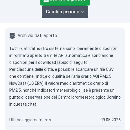
Cambia periodo
Archivio dati aperto
Tutti i dati dal nostro sistema sono liberamente disponibili
in formato aperto tramite
API automatica
e sono anche
disponibili per il download rapido di seguito.
Per ciascuna delle città, è possibile scaricare un file CSV
che contiene l'indice di qualità dell'aria orario AQI PM2.5
NowCast (US EPA), il valore medio aritmetico orario di
PM2.5, nonché indicatori meteorologici, se è presente un
punto di osservazione del Centro Idrometeorologico Ucraino
in questa città.
Ultimo aggiornamento
09.05.2026