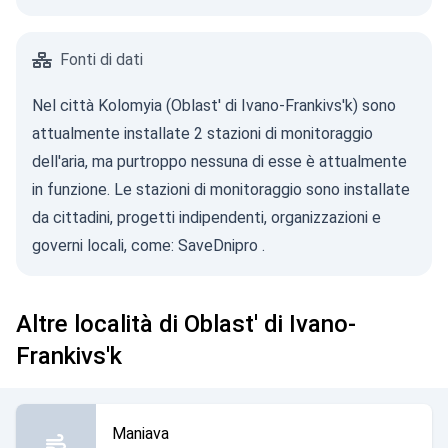
Fonti di dati
Nel città Kolomyia (Oblast' di Ivano-Frankivs'k) sono
attualmente installate 2 stazioni di monitoraggio
dell'aria, ma purtroppo nessuna di esse è attualmente
in funzione. Le stazioni di monitoraggio sono installate
da cittadini, progetti indipendenti, organizzazioni e
governi locali, come:
SaveDnipro
.
Altre località di Oblast' di Ivano-
Frankivs'k
Maniava