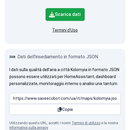
Scarica dati
Termini d'Uso
Dati dell'insediamento in formato JSON
I dati sulla qualità dell’aria a città Kolomyia in formato JSON
possono essere utilizzati per HomeAssistant, dashboard
personalizzate, monitoraggio interno o analisi una tantum.
Copia
Utilizzando questo URL, accetti i nostri
Termini di utilizzo
e la nostra
Informativa sulla privacy
.