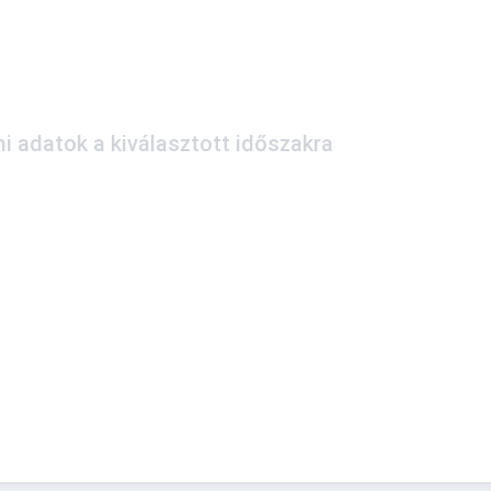
i adatok a kiválasztott időszakra