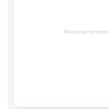
Nincsenek történelm