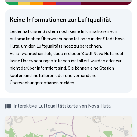
Keine Informationen zur Luftqualität
Leider hat unser System noch keine Informationen von
automatischen Überwachungsstationen in der Stadt Nova
Huta, um den Luftqualitätsindex zu berechnen.
Es ist wahrscheinlich, dass in dieser Stadt Nova Huta noch
keine Überwachungsstationen installiert wurden oder wir
nicht darüber informiert sind. Sie können eine Station
kaufen und installieren oder uns vorhandene
Überwachungsstationen melden.
Interaktive Luftqualitätskarte von Nova Huta