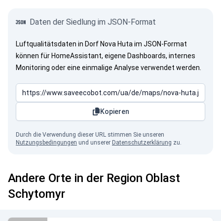
Daten der Siedlung im JSON-Format
Luftqualitätsdaten in Dorf Nova Huta im JSON-Format
können für HomeAssistant, eigene Dashboards, internes
Monitoring oder eine einmalige Analyse verwendet werden.
Kopieren
Durch die Verwendung dieser URL stimmen Sie unseren
Nutzungsbedingungen
und unserer
Datenschutzerklärung
zu.
Andere Orte in der Region Oblast
Schytomyr