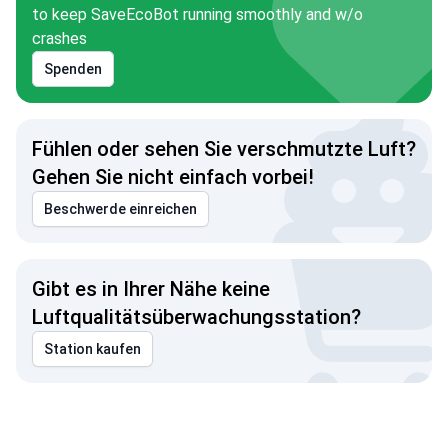
to keep SaveEcoBot running smoothly and w/o
crashes
Spenden
Fühlen oder sehen Sie verschmutzte Luft?
Gehen Sie nicht einfach vorbei!
Beschwerde einreichen
Gibt es in Ihrer Nähe keine
Luftqualitätsüberwachungsstation?
Station kaufen