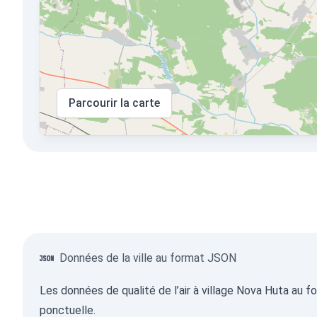
Parcourir la carte
Données de la ville au format JSON
Les données de qualité de l’air à village Nova Huta au 
ponctuelle.