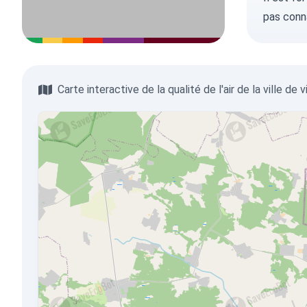
pas conn
Carte interactive de la qualité de l'air de la ville de