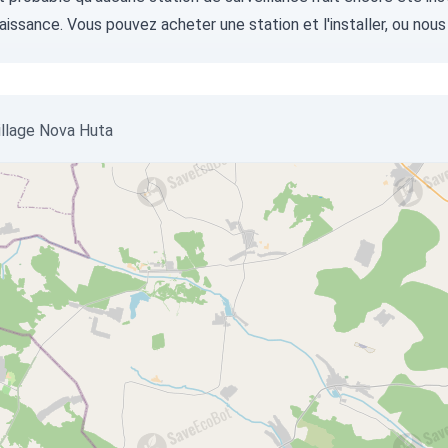
aissance. Vous pouvez
acheter une station
et l'installer, ou
nous
 village Nova Huta