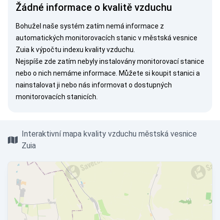
Žádné informace o kvalitě vzduchu
Bohužel naše systém zatím nemá informace z
automatických monitorovacích stanic v městská vesnice
Zuia k výpočtu indexu kvality vzduchu.
Nejspíše zde zatím nebyly instalovány monitorovací stanice
nebo o nich nemáme informace. Můžete si
koupit stanici
a
nainstalovat ji nebo nás
informovat
o dostupných
monitorovacích stanicích.
Interaktivní mapa kvality vzduchu městská vesnice
Zuia