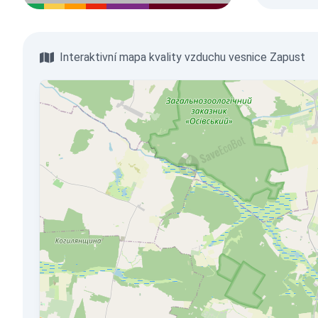
Interaktivní mapa kvality vzduchu vesnice Zapust