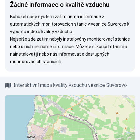
Žádné informace o kvalitě vzduchu
Bohužel naše systém zatím nemá informace z
automatických monitorovacích stanic v vesnice Suvorovo k
výpočtu indexu kvality vzduchu.
Nejspíše zde zatím nebyly instalovány monitorovací stanice
nebo o nich nemáme informace. Můžete si
koupit stanici
a
nainstalovat ji nebo nás
informovat
o dostupných
monitorovacích stanicích.
Interaktivní mapa kvality vzduchu vesnice Suvorovo