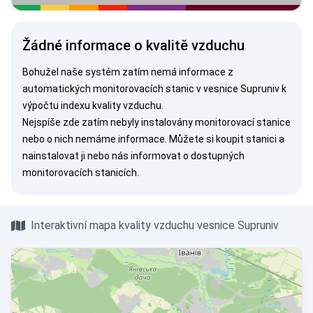
Žádné informace o kvalitě vzduchu
Bohužel naše systém zatím nemá informace z
automatických monitorovacích stanic v vesnice Supruniv k
výpočtu indexu kvality vzduchu.
Nejspíše zde zatím nebyly instalovány monitorovací stanice
nebo o nich nemáme informace. Můžete si
koupit stanici
a
nainstalovat ji nebo nás
informovat
o dostupných
monitorovacích stanicích.
Interaktivní mapa kvality vzduchu vesnice Supruniv