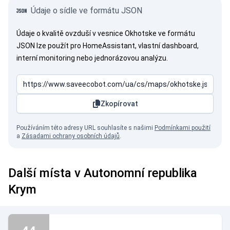
Údaje o sídle ve formátu JSON
Údaje o kvalitě ovzduší v vesnice Okhotske ve formátu
JSON lze použít pro HomeAssistant, vlastní dashboard,
interní monitoring nebo jednorázovou analýzu.
Zkopírovat
Používáním této adresy URL souhlasíte s našimi
Podmínkami použití
a
Zásadami ochrany osobních údajů
.
Další místa v Autonomní republika
Krym