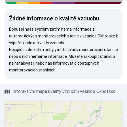
Žádné informace o kvalitě vzduchu
Bohužel naše systém zatím nemá informace z
automatických monitorovacích stanic v vesnice Okhotske k
výpočtu indexu kvality vzduchu.
Nejspíše zde zatím nebyly instalovány monitorovací stanice
nebo o nich nemáme informace. Můžete si
koupit stanici
a
nainstalovat ji nebo nás
informovat
o dostupných
monitorovacích stanicích.
Interaktivní mapa kvality vzduchu vesnice Okhotske