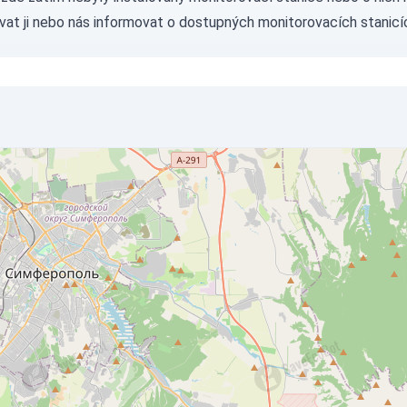
vat ji nebo nás
informovat
o dostupných monitorovacích stanicí