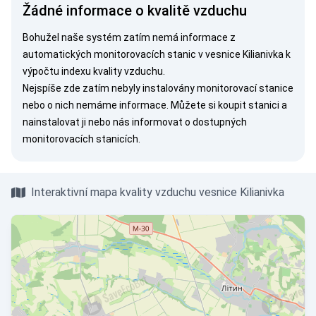
Žádné informace o kvalitě vzduchu
Bohužel naše systém zatím nemá informace z
automatických monitorovacích stanic v vesnice Kilianivka k
výpočtu indexu kvality vzduchu.
Nejspíše zde zatím nebyly instalovány monitorovací stanice
nebo o nich nemáme informace. Můžete si
koupit stanici
a
nainstalovat ji nebo nás
informovat
o dostupných
monitorovacích stanicích.
Interaktivní mapa kvality vzduchu vesnice Kilianivka