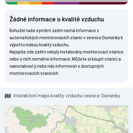
Žádné informace o kvalitě vzduchu
Bohužel naše systém zatím nemá informace z
automatických monitorovacích stanic v vesnice Dumenky k
výpočtu indexu kvality vzduchu.
Nejspíše zde zatím nebyly instalovány monitorovací stanice
nebo o nich nemáme informace. Můžete si
koupit stanici
a
nainstalovat ji nebo nás
informovat
o dostupných
monitorovacích stanicích.
Interaktivní mapa kvality vzduchu vesnice Dumenky