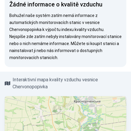
Žádné informace o kvalitě vzduchu
Bohužel naše systém zatím nemá informace z
automatických monitorovacích stanic v vesnice
Chervonopopivka k výpočtu indexu kvality vzduchu.
Nejspíše zde zatím nebyly instalovány monitorovací stanice
nebo o nich nemáme informace. Můžete si
koupit stanici
a
nainstalovat ji nebo nás
informovat
o dostupných
monitorovacích stanicích.
Interaktivní mapa kvality vzduchu vesnice
Chervonopopivka