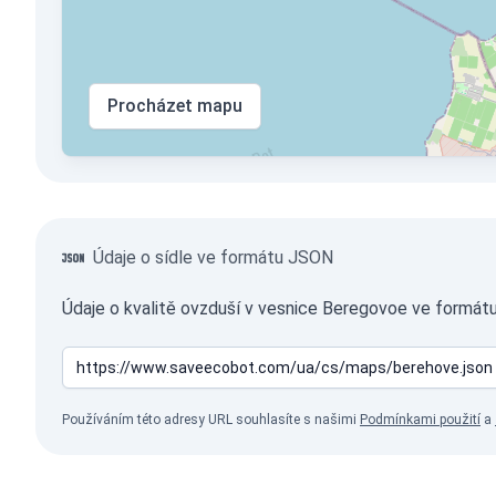
Procházet mapu
Údaje o sídle ve formátu JSON
Údaje o kvalitě ovzduší v vesnice Beregovoe ve formátu
Používáním této adresy URL souhlasíte s našimi
Podmínkami použití
a