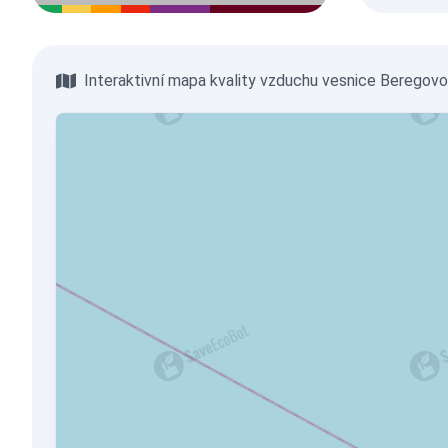
Interaktivní mapa kvality vzduchu vesnice Beregov