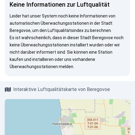
Keine Informationen zur Luftqualität
Leider hat unser System noch keine Informationen von
automatischen Überwachungsstationen in der Stadt
Beregovoe, um den Luftqualitätsindex zu berechnen.
Es ist wahrscheinlich, dass in dieser Stadt Beregovoe noch
keine Überwachungsstationen installiert wurden oder wir
nicht darüber informiert sind. Sie können eine Station
kaufen und installieren oder uns vorhandene
Überwachungsstationen melden.
Interaktive Luftqualitätskarte von Beregovoe