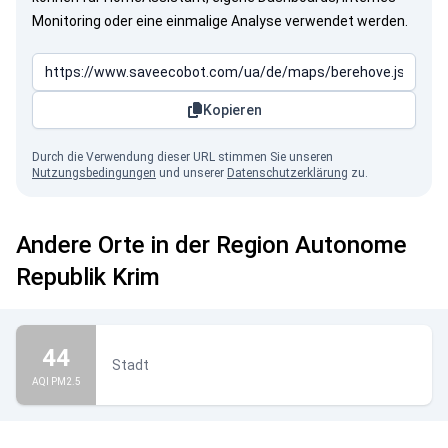
Monitoring oder eine einmalige Analyse verwendet werden.
Kopieren
Durch die Verwendung dieser URL stimmen Sie unseren
Nutzungsbedingungen
und unserer
Datenschutzerklärung
zu.
Andere Orte in der Region Autonome
Republik Krim
44
Stadt
AQI PM2.5