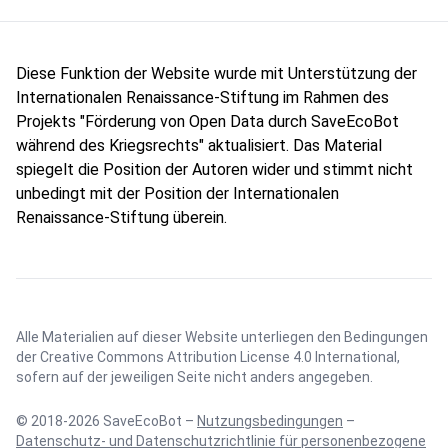
Diese Funktion der Website wurde mit Unterstützung der
Internationalen Renaissance-Stiftung im Rahmen des
Projekts "Förderung von Open Data durch SaveEcoBot
während des Kriegsrechts" aktualisiert. Das Material
spiegelt die Position der Autoren wider und stimmt nicht
unbedingt mit der Position der Internationalen
Renaissance-Stiftung überein.
Alle Materialien auf dieser Website unterliegen den Bedingungen
der
Creative Commons Attribution License 4.0 International
,
sofern auf der jeweiligen Seite nicht anders angegeben.
© 2018-2026 SaveEcoBot –
Nutzungsbedingungen
–
Datenschutz- und Datenschutzrichtlinie für personenbezogene