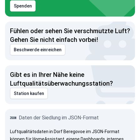
Spenden
Fühlen oder sehen Sie verschmutzte Luft?
Gehen Sie nicht einfach vorbei!
Beschwerde einreichen
Gibt es in Ihrer Nähe keine
Luftqualitätsüberwachungsstation?
Station kaufen
Daten der Siedlung im JSON-Format
Luftqualitätsdaten in Dorf Beregovoe im JSON-Format
können für HomeAssistant, eigene Dashboards, internes