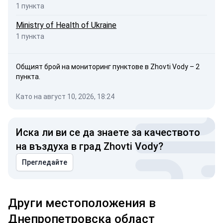
1 пункта
Ministry of Health of Ukraine
1 пункта
Общият брой на мониторинг пунктове в Zhovti Vody – 2
пункта.
Като на август 10, 2026, 18:24
Иска ли ви се да знаете за качеството
на въздуха в град Zhovti Vody?
Прегледайте
Други местоположения в
Днепропетровска област